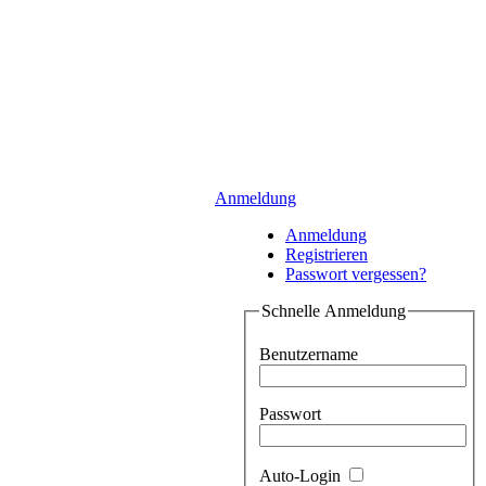
Anmeldung
Anmeldung
Registrieren
Passwort vergessen?
Schnelle Anmeldung
Benutzername
Passwort
Auto-Login